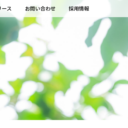
リース
お問い合わせ
採用情報