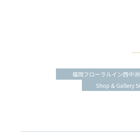
福岡フローラルイン西中洲
Shop & Gallery