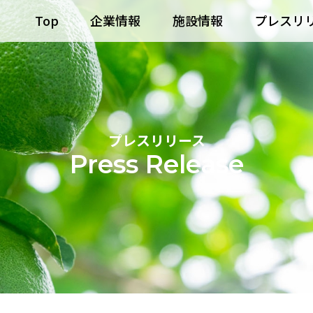
Top
企業情報
施設情報
プレスリ
プレスリリース
Press Release