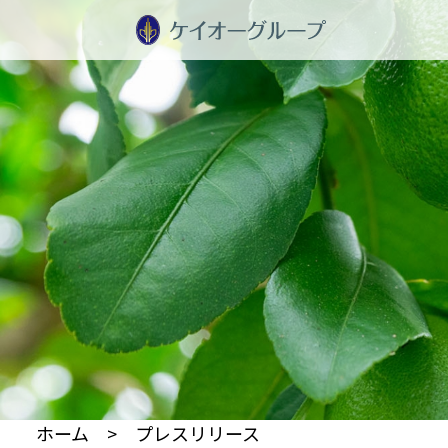
ホーム
> プレスリリース