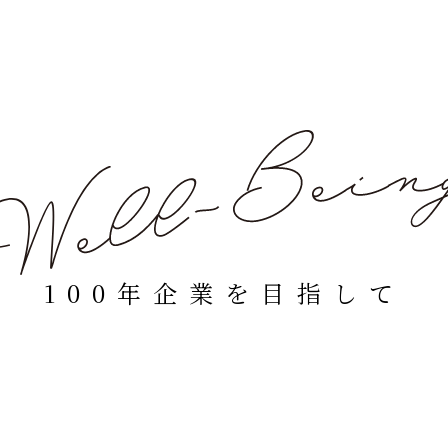
100年企業を目指して