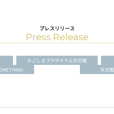
プレスリリース
Press Release
かごしまプラザホテル天文館
 SOMETHING
天文館