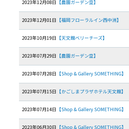
2023年12月08日
【農園ガーデン空】
2023年12月01日
【福岡フローラルイン西中洲】
2023年10月19日
【天文館ベリーチーズ】
2023年07月29日
【農園ガーデン空】
2023年07月28日
【Shop & Gallery SOMETHING】
2023年07月15日
【かごしまプラザホテル天文館】
2023年07月14日
【Shop & Gallery SOMETHING】
2023年06月30日
【Shop & Gallery SOMETHING】