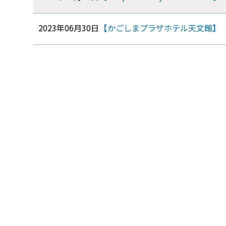
2023年06月30日
【かごしまプラザホテル天文館】