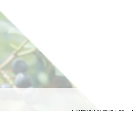
Top
企業情報
施設情報
お問い合
プライバシーポリシー
サイトマ