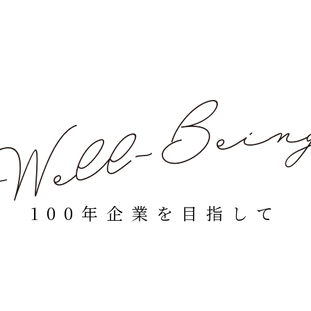
100年企業を目指して