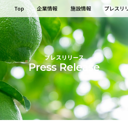
Top
企業情報
施設情報
プレスリ
プレスリリース
Press Release