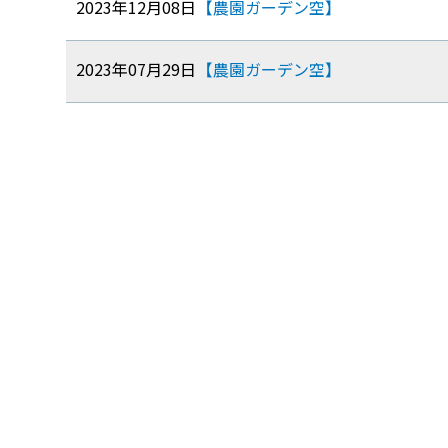
2023年12月08日
【農園ガーデン空】
2023年07月29日
【農園ガーデン空】