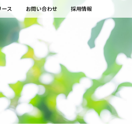
リース
お問い合わせ
採用情報