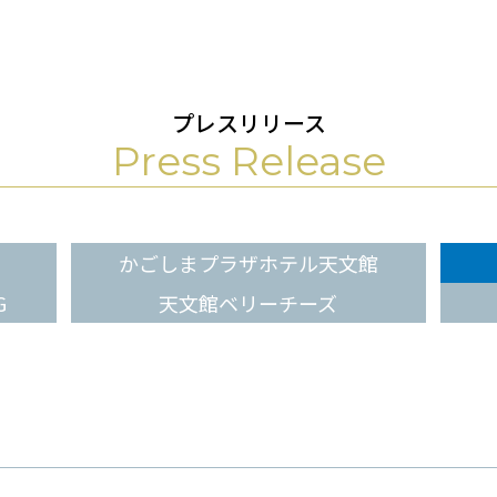
プレスリリース
Press Release
かごしまプラザホテル天文館
G
天文館ベリーチーズ